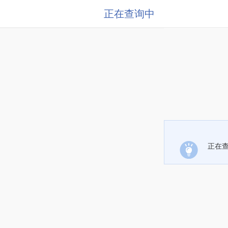
正在查询中
正在