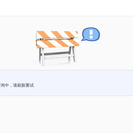
查询中，请刷新重试