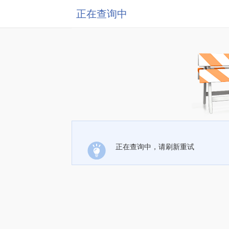
正在查询中
正在查询中，请刷新重试