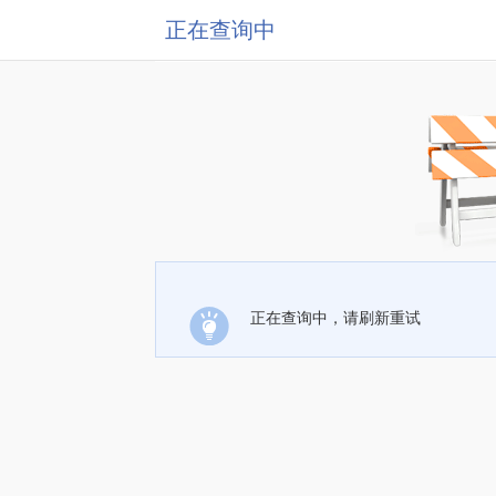
正在查询中
正在查询中，请刷新重试