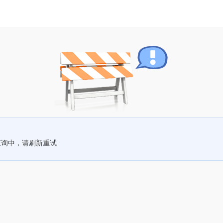
查询中，请刷新重试