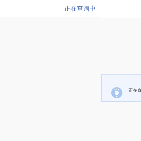
正在查询中
正在