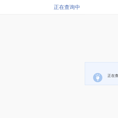
正在查询中
正在