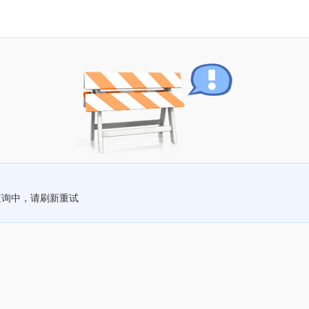
查询中，请刷新重试