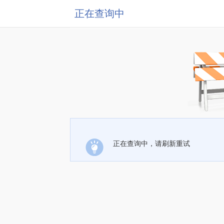
正在查询中
正在查询中，请刷新重试