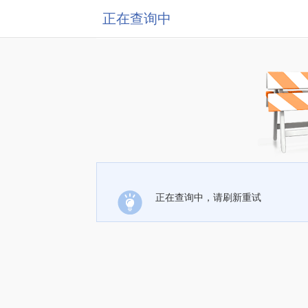
正在查询中
正在查询中，请刷新重试