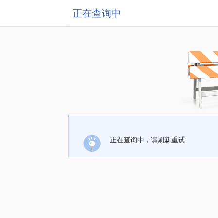
正在查询中
正在查询中，请刷新重试