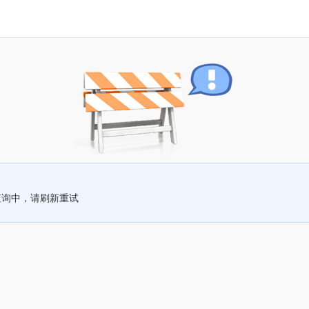
查询中，请刷新重试