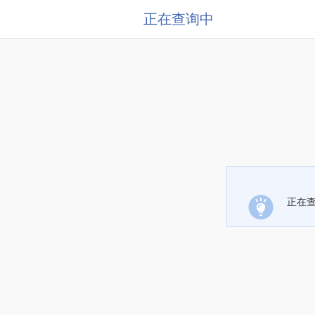
正在查询中
正在