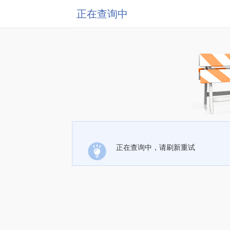
正在查询中
正在查询中，请刷新重试