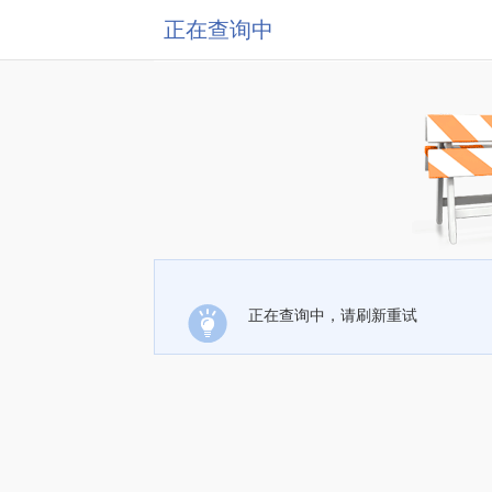
正在查询中
正在查询中，请刷新重试